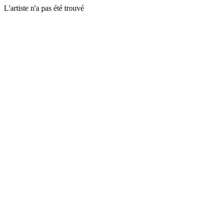
L'artiste n'a pas été trouvé